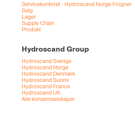
Servicekontoret - Hydroscand Norge Frogner
Salg
Lager
Supply Chain
Produkt
Hydroscand Group
Hydroscand Sverige
Hydroscand Norge
Hydroscand Denmark
Hydroscand Suomi
Hydroscand France
Hydroscand UK
Alle konsernselskaper