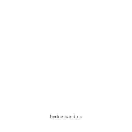
hydroscand.no