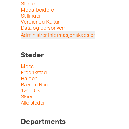
Steder
Medarbeidere
Stillinger
Verdier og Kultur
Data og personvern
Administrer informasjonskapsler
Steder
Moss
Fredrikstad
Halden
Bærum Rud
120 - Oslo
Skien
Alle steder
Departments