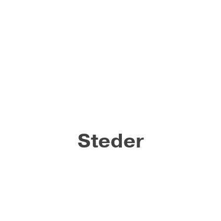
Steder