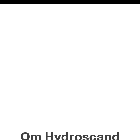
Om Hydroscand