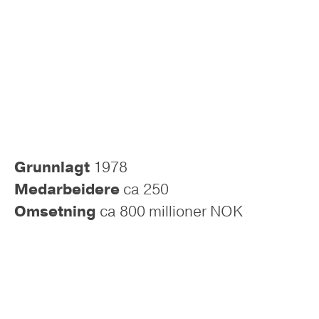
Grunnlagt
1978
Medarbeidere
ca 250
Omsetning
ca 800 millioner NOK