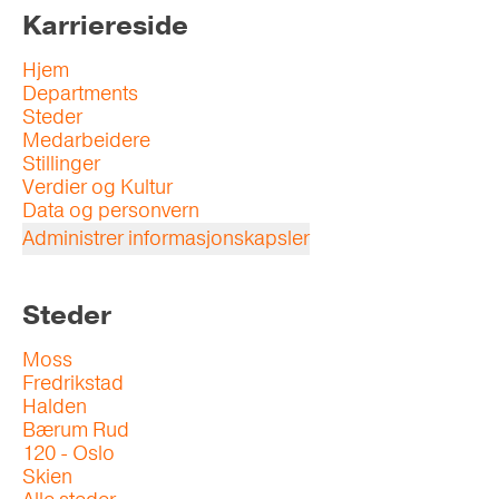
Karriereside
Hjem
Departments
Steder
Medarbeidere
Stillinger
Verdier og Kultur
Data og personvern
Administrer informasjonskapsler
Steder
Moss
Fredrikstad
Halden
Bærum Rud
120 - Oslo
Skien