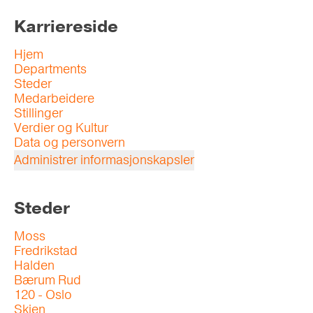
Karriereside
Hjem
Departments
Steder
Medarbeidere
Stillinger
Verdier og Kultur
Data og personvern
Administrer informasjonskapsler
Steder
Moss
Fredrikstad
Halden
Bærum Rud
120 - Oslo
Skien