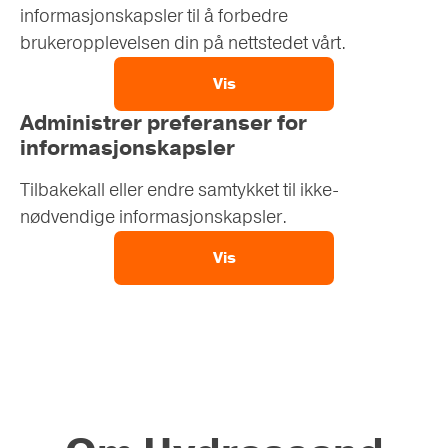
informasjonskapsler til å forbedre
brukeropplevelsen din på nettstedet vårt.
Vis
Administrer preferanser for
informasjonskapsler
Tilbakekall eller endre samtykket til ikke-
nødvendige informasjonskapsler.
Vis