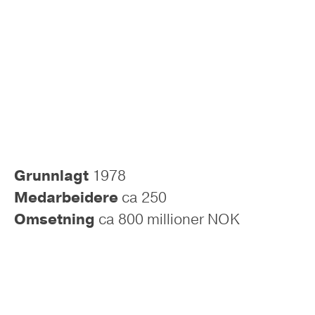
Grunnlagt
1978
Medarbeidere
ca 250
Omsetning
ca 800 millioner NOK