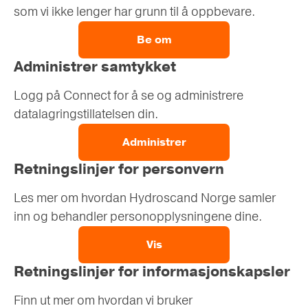
som vi ikke lenger har grunn til å oppbevare.
Be om
Administrer samtykket
Logg på Connect for å se og administrere
datalagringstillatelsen din.
Administrer
Retningslinjer for personvern
Les mer om hvordan Hydroscand Norge samler
inn og behandler personopplysningene dine.
Vis
Retningslinjer for informasjonskapsler
Finn ut mer om hvordan vi bruker