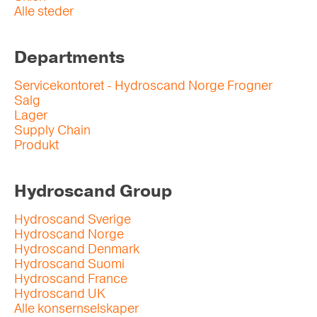
Alle steder
Departments
Servicekontoret - Hydroscand Norge Frogner
Salg
Lager
Supply Chain
Produkt
Hydroscand Group
Hydroscand Sverige
Hydroscand Norge
Hydroscand Denmark
Hydroscand Suomi
Hydroscand France
Hydroscand UK
Alle konsernselskaper