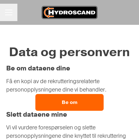
KARRIEREMENY
Data og personvern
Be om dataene dine
Få en kopi av de rekrutteringsrelaterte
personopplysningene dine vi behandler.
Be om
Slett dataene mine
Vi vil vurdere forespørselen og slette
personopplysningene dine knyttet til rekruttering