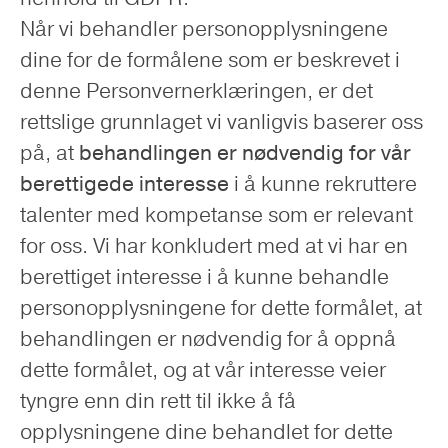
Når vi behandler personopplysningene
dine for de formålene som er beskrevet i
denne Personvernerklæringen, er det
rettslige grunnlaget vi vanligvis baserer oss
på, at
behandlingen er nødvendig for vår
berettigede interesse
i å kunne rekruttere
talenter med kompetanse som er relevant
for oss. Vi har konkludert med at vi har en
berettiget interesse i å kunne behandle
personopplysningene for dette formålet, at
behandlingen er nødvendig for å oppnå
dette formålet, og at vår interesse veier
tyngre enn din rett til ikke å få
opplysningene dine behandlet for dette