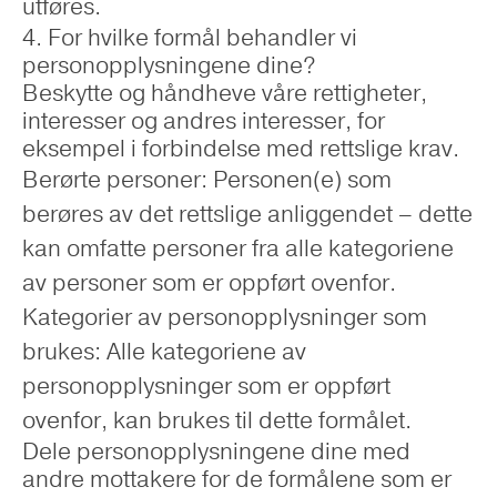
utføres.
4. For hvilke formål behandler vi
personopplysningene dine?
Beskytte og håndheve våre rettigheter,
interesser og andres interesser, for
eksempel i forbindelse med rettslige krav.
Berørte personer: Personen(e) som
berøres av det rettslige anliggendet – dette
kan omfatte personer fra alle kategoriene
av personer som er oppført ovenfor.
Kategorier av personopplysninger som
brukes: Alle kategoriene av
personopplysninger som er oppført
ovenfor, kan brukes til dette formålet.
Dele personopplysningene dine med
andre mottakere for de formålene som er