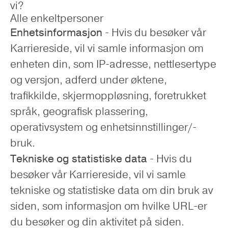
vi?
Alle enkeltpersoner
Enhetsinformasjon
- Hvis du besøker vår
Karriereside, vil vi samle informasjon om
enheten din, som IP-adresse, nettlesertype
og versjon, adferd under øktene,
trafikkilde, skjermoppløsning, foretrukket
språk, geografisk plassering,
operativsystem og enhetsinnstillinger/-
bruk.
Tekniske og statistiske data
- Hvis du
besøker vår Karriereside, vil vi samle
tekniske og statistiske data om din bruk av
siden, som informasjon om hvilke URL-er
du besøker og din aktivitet på siden.