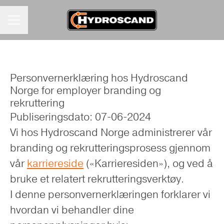
KARRIEREMENY
Personvernerklæring hos Hydroscand
Norge for employer branding og
rekruttering
Publiseringsdato: 07-06-2024
Vi hos Hydroscand Norge administrerer vår
branding og rekrutteringsprosess gjennom
vår
karriereside
(«Karrieresiden»), og ved å
bruke et relatert rekrutteringsverktøy.
I denne personvernerklæringen forklarer vi
hvordan vi behandler dine