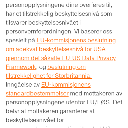
personopplysningene dine overføres til,
har et tilstrekkelig beskyttelsesnivå som
tilsvarer beskyttelsesnivået i
personvernforordningen. Vi baserer oss
spesielt på
EU-kommisjonens beslutning
om adekvat beskyttelsesnivå for USA
gjennom det såkalte EU-US Data Privacy
Framework
, og
beslutning om
tilstrekkelighet for Storbritannia.
Inngåelse av
EU-kommisjonens
standardbestemmelser
med mottakeren av
personopplysningene utenfor EU/EØS. Det
betyr at mottakeren garanterer at
beskyttelsesnivået for