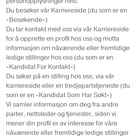
personopplysninger hvis:
Du besøker vår Karriereside (du som er en
«Besøkende»)
Du tar kontakt med oss via vår Karriereside
for å opprette en profil hos oss og motta
informasjon om nåværende eller fremtidige
ledige stillinger hos oss (du som er en
«Kandidat For Kontakt»)
Du søker på en stilling hos oss, via vår
karriereside eller en tredjepartstjeneste (du
som er en «Kandidat Som Har Søkt»)
Vi samler informasjon om deg fra andre
parter, nettsteder og tjenester, siden vi
mener din profil er av interesse for våre
nåværende eller fremtidige ledige stillinger