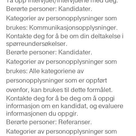
Ta opp intervjuet/intervjuene med deg.
Berørte personer: Kandidater.
Kategorier av personopplysninger som
brukes: Kommunikasjonsopplysninger.
Kontakte deg for å be om din deltakelse i
spørreundersøkelser.
Berørte personer: Kandidater.
Kategorier av personopplysninger som
brukes: Alle kategoriene av
personopplysninger som er oppført
ovenfor, kan brukes til dette formålet.
Kontakte deg for å be deg om å oppgi
informasjon om en kandidat, og evaluere
informasjonen du oppgir.
Berørte personer: Referanser.
Kategorier av personopplysninger som