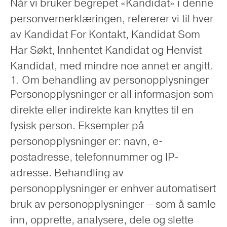
Når vi bruker begrepet «Kandidat» i denne
personvernerklæringen, refererer vi til hver
av Kandidat For Kontakt, Kandidat Som
Har Søkt, Innhentet Kandidat og Henvist
Kandidat, med mindre noe annet er angitt.
1. Om behandling av personopplysninger
Personopplysninger er all informasjon som
direkte eller indirekte kan knyttes til en
fysisk person. Eksempler på
personopplysninger er: navn, e-
postadresse, telefonnummer og IP-
adresse. Behandling av
personopplysninger er enhver automatisert
bruk av personopplysninger – som å samle
inn, opprette, analysere, dele og slette