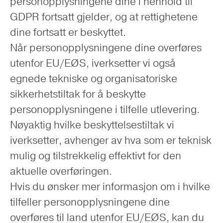
personopplysningene dine i henhold til
GDPR fortsatt gjelder, og at rettighetene
dine fortsatt er beskyttet.
Når personopplysningene dine overføres
utenfor EU/EØS, iverksetter vi også
egnede tekniske og organisatoriske
sikkerhetstiltak for å beskytte
personopplysningene i tilfelle utlevering.
Nøyaktig hvilke beskyttelsestiltak vi
iverksetter, avhenger av hva som er teknisk
mulig og tilstrekkelig effektivt for den
aktuelle overføringen.
Hvis du ønsker mer informasjon om i hvilke
tilfeller personopplysningene dine
overføres til land utenfor EU/EØS, kan du