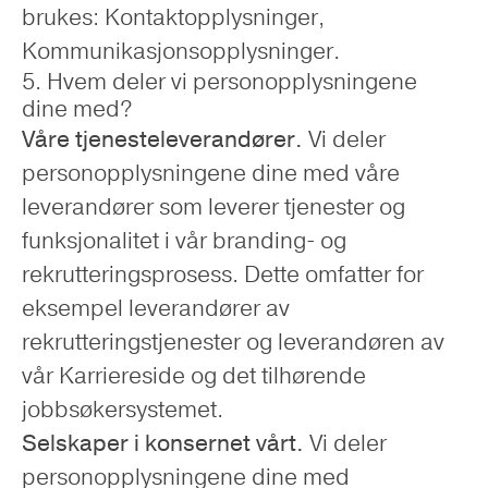
brukes: Kontaktopplysninger,
Kommunikasjonsopplysninger.
5. Hvem deler vi personopplysningene
dine med?
Våre tjenesteleverandører.
Vi deler
personopplysningene dine med våre
leverandører som leverer tjenester og
funksjonalitet i vår branding- og
rekrutteringsprosess. Dette omfatter for
eksempel leverandører av
rekrutteringstjenester og leverandøren av
vår Karriereside og det tilhørende
jobbsøkersystemet.
Selskaper i konsernet vårt.
Vi deler
personopplysningene dine med