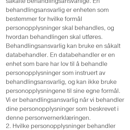
såkalte behandlingsansvarlige. En
behandlingsansvarlig er enheten som
bestemmer for hvilke formål
personopplysninger skal behandles, og
hvordan behandlingen skal utføres.
Behandlingsansvarlig kan bruke en såkalt
databehandler. En databehandler er en
enhet som bare har lov til å behandle
personopplysninger som instruert av
behandlingsansvarlig, og kan ikke bruke
personopplysningene til sine egne formål.
Vi er behandlingsansvarlig når vi behandler
dine personopplysninger som beskrevet i
denne personvernerklæringen.
2. Hvilke personopplysninger behandler