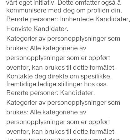
vårt eget initiativ. Dette omfatter også å
kommunisere med deg om profilen din.
Berørte personer: Innhentede Kandidater,
Henviste Kandidater.
Kategorier av personopplysninger som
brukes: Alle kategoriene av
personopplysninger som er oppført
ovenfor, kan brukes til dette formålet.
Kontakte deg direkte om spesifikke,
fremtidige ledige stillinger hos oss.
Berørte personer: Kandidater.
Kategorier av personopplysninger som
brukes: Alle kategoriene av
personopplysninger som er oppført
ovenfor, kan brukes til dette formålet.