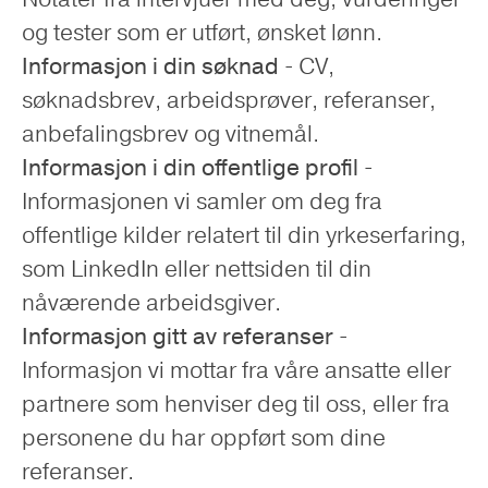
og tester som er utført, ønsket lønn.
Informasjon i din søknad
- CV,
søknadsbrev, arbeidsprøver, referanser,
anbefalingsbrev og vitnemål.
Informasjon i din offentlige profil
-
Informasjonen vi samler om deg fra
offentlige kilder relatert til din yrkeserfaring,
som LinkedIn eller nettsiden til din
nåværende arbeidsgiver.
Informasjon gitt av referanser
-
Informasjon vi mottar fra våre ansatte eller
partnere som henviser deg til oss, eller fra
personene du har oppført som dine
referanser.