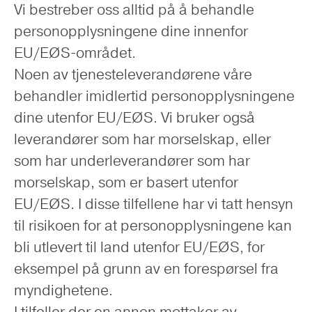
Vi bestreber oss alltid på å behandle
personopplysningene dine innenfor
EU/EØS-området.
Noen av tjenesteleverandørene våre
behandler imidlertid personopplysningene
dine utenfor EU/EØS. Vi bruker også
leverandører som har morselskap, eller
som har underleverandører som har
morselskap, som er basert utenfor
EU/EØS. I disse tilfellene har vi tatt hensyn
til risikoen for at personopplysningene kan
bli utlevert til land utenfor EU/EØS, for
eksempel på grunn av en forespørsel fra
myndighetene.