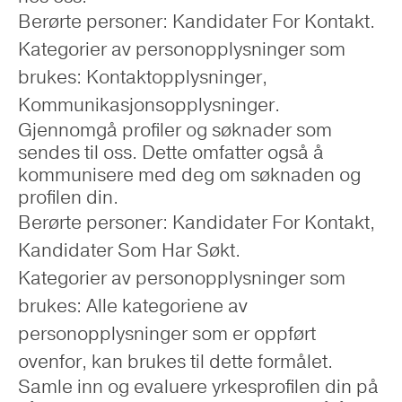
Berørte personer: Kandidater For Kontakt.
Kategorier av personopplysninger som
brukes: Kontaktopplysninger,
Kommunikasjonsopplysninger.
Gjennomgå profiler og søknader som
sendes til oss. Dette omfatter også å
kommunisere med deg om søknaden og
profilen din.
Berørte personer: Kandidater For Kontakt,
Kandidater Som Har Søkt.
Kategorier av personopplysninger som
brukes: Alle kategoriene av
personopplysninger som er oppført
ovenfor, kan brukes til dette formålet.
Samle inn og evaluere yrkesprofilen din på