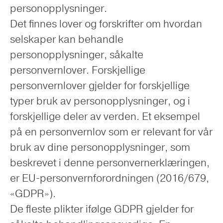
personopplysninger.
Det finnes lover og forskrifter om hvordan
selskaper kan behandle
personopplysninger, såkalte
personvernlover. Forskjellige
personvernlover gjelder for forskjellige
typer bruk av personopplysninger, og i
forskjellige deler av verden. Et eksempel
på en personvernlov som er relevant for vår
bruk av dine personopplysninger, som
beskrevet i denne personvernerklæringen,
er EU-personvernforordningen (2016/679,
«GDPR»).
De fleste plikter ifølge GDPR gjelder for