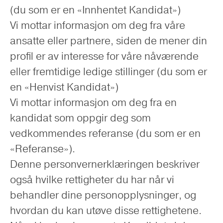
(du som er en «Innhentet Kandidat»)
Vi mottar informasjon om deg fra våre
ansatte eller partnere, siden de mener din
profil er av interesse for våre nåværende
eller fremtidige ledige stillinger (du som er
en «Henvist Kandidat»)
Vi mottar informasjon om deg fra en
kandidat som oppgir deg som
vedkommendes referanse (du som er en
«Referanse»).
Denne personvernerklæringen beskriver
også hvilke rettigheter du har når vi
behandler dine personopplysninger, og
hvordan du kan utøve disse rettighetene.