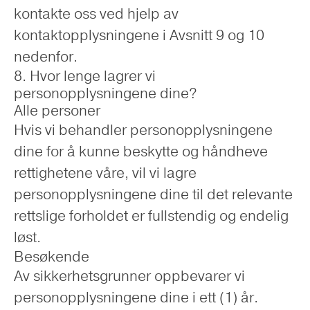
kontakte oss ved hjelp av
kontaktopplysningene i Avsnitt 9 og 10
nedenfor.
8. Hvor lenge lagrer vi
personopplysningene dine?
Alle personer
Hvis vi behandler personopplysningene
dine for å kunne beskytte og håndheve
rettighetene våre, vil vi lagre
personopplysningene dine til det relevante
rettslige forholdet er fullstendig og endelig
løst.
Besøkende
Av sikkerhetsgrunner oppbevarer vi
personopplysningene dine i ett (1) år.