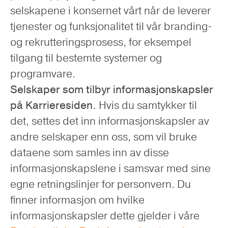
selskapene i konsernet vårt når de leverer
tjenester og funksjonalitet til vår branding-
og rekrutteringsprosess, for eksempel
tilgang til bestemte systemer og
programvare.
Selskaper som tilbyr informasjonskapsler
på Karrieresiden.
Hvis du samtykker til
det, settes det inn informasjonskapsler av
andre selskaper enn oss, som vil bruke
dataene som samles inn av disse
informasjonskapslene i samsvar med sine
egne retningslinjer for personvern. Du
finner informasjon om hvilke
informasjonskapsler dette gjelder i våre