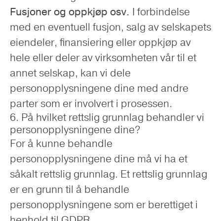
Fusjoner og oppkjøp osv.
I forbindelse
med en eventuell fusjon, salg av selskapets
eiendeler, finansiering eller oppkjøp av
hele eller deler av virksomheten vår til et
annet selskap, kan vi dele
personopplysningene dine med andre
parter som er involvert i prosessen.
6. På hvilket rettslig grunnlag behandler vi
personopplysningene dine?
For å kunne behandle
personopplysningene dine må vi ha et
såkalt rettslig grunnlag. Et rettslig grunnlag
er en grunn til å behandle
personopplysningene som er berettiget i
henhold til GDPR.