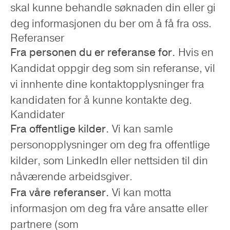
skal kunne behandle søknaden din eller gi
deg informasjonen du ber om å få fra oss.
Referanser
Fra personen du er referanse for.
Hvis en
Kandidat oppgir deg som sin referanse, vil
vi innhente dine kontaktopplysninger fra
kandidaten for å kunne kontakte deg.
Kandidater
Fra offentlige kilder.
Vi kan samle
personopplysninger om deg fra offentlige
kilder, som LinkedIn eller nettsiden til din
nåværende arbeidsgiver.
Fra våre referanser.
Vi kan motta
informasjon om deg fra våre ansatte eller
partnere (som