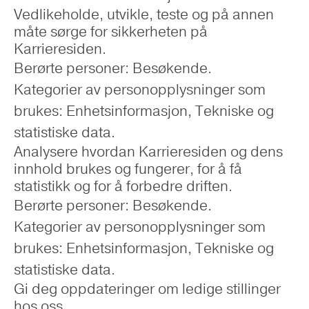
Vedlikeholde, utvikle, teste og på annen
måte sørge for sikkerheten på
Karrieresiden.
Berørte personer: Besøkende.
Kategorier av personopplysninger som
brukes: Enhetsinformasjon, Tekniske og
statistiske data.
Analysere hvordan Karrieresiden og dens
innhold brukes og fungerer, for å få
statistikk og for å forbedre driften.
Berørte personer: Besøkende.
Kategorier av personopplysninger som
brukes: Enhetsinformasjon, Tekniske og
statistiske data.
Gi deg oppdateringer om ledige stillinger
hos oss.