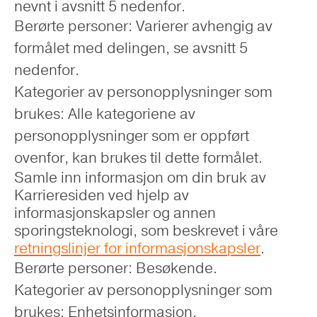
nevnt i avsnitt 5 nedenfor.
Berørte personer: Varierer avhengig av
formålet med delingen, se avsnitt 5
nedenfor.
Kategorier av personopplysninger som
brukes: Alle kategoriene av
personopplysninger som er oppført
ovenfor, kan brukes til dette formålet.
Samle inn informasjon om din bruk av
Karrieresiden ved hjelp av
informasjonskapsler og annen
sporingsteknologi, som beskrevet i våre
retningslinjer for informasjonskapsler
.
Berørte personer: Besøkende.
Kategorier av personopplysninger som
brukes: Enhetsinformasjon.