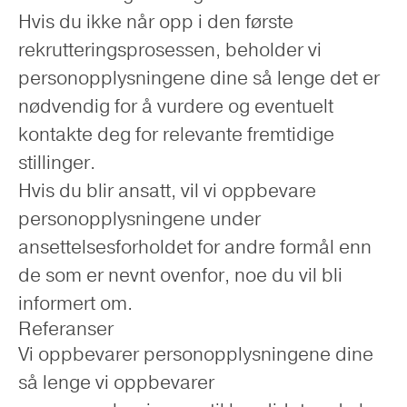
Hvis du ikke når opp i den første
rekrutteringsprosessen, beholder vi
personopplysningene dine så lenge det er
nødvendig for å vurdere og eventuelt
kontakte deg for relevante fremtidige
stillinger.
Hvis du blir ansatt, vil vi oppbevare
personopplysningene under
ansettelsesforholdet for andre formål enn
de som er nevnt ovenfor, noe du vil bli
informert om.
Referanser
Vi oppbevarer personopplysningene dine
så lenge vi oppbevarer