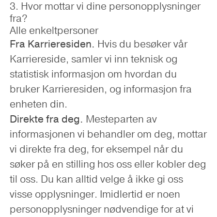
3. Hvor mottar vi dine personopplysninger
fra?
Alle enkeltpersoner
Fra Karrieresiden.
Hvis du besøker vår
Karriereside, samler vi inn teknisk og
statistisk informasjon om hvordan du
bruker Karrieresiden, og informasjon fra
enheten din.
Direkte fra deg.
Mesteparten av
informasjonen vi behandler om deg, mottar
vi direkte fra deg, for eksempel når du
søker på en stilling hos oss eller kobler deg
til oss. Du kan alltid velge å ikke gi oss
visse opplysninger. Imidlertid er noen
personopplysninger nødvendige for at vi