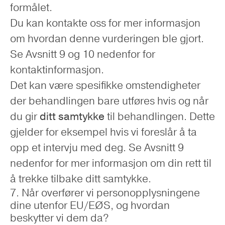
formålet.
Du kan kontakte oss for mer informasjon
om hvordan denne vurderingen ble gjort.
Se Avsnitt 9 og 10 nedenfor for
kontaktinformasjon.
Det kan være spesifikke omstendigheter
der behandlingen bare utføres hvis og når
du gir
ditt samtykke
til behandlingen. Dette
gjelder for eksempel hvis vi foreslår å ta
opp et intervju med deg. Se Avsnitt 9
nedenfor for mer informasjon om din rett til
å trekke tilbake ditt samtykke.
7. Når overfører vi personopplysningene
dine utenfor EU/EØS, og hvordan
beskytter vi dem da?