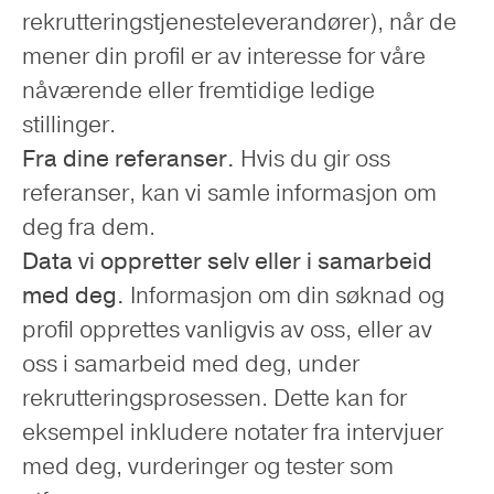
rekrutteringstjenesteleverandører), når de
mener din profil er av interesse for våre
nåværende eller fremtidige ledige
stillinger.
Fra dine referanser.
Hvis du gir oss
referanser, kan vi samle informasjon om
deg fra dem.
Data vi oppretter selv eller i samarbeid
med deg.
Informasjon om din søknad og
profil opprettes vanligvis av oss, eller av
oss i samarbeid med deg, under
rekrutteringsprosessen. Dette kan for
eksempel inkludere notater fra intervjuer
med deg, vurderinger og tester som