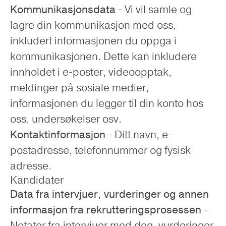
Kommunikasjonsdata
- Vi vil samle og
lagre din kommunikasjon med oss,
inkludert informasjonen du oppga i
kommunikasjonen. Dette kan inkludere
innholdet i e-poster, videoopptak,
meldinger på sosiale medier,
informasjonen du legger til din konto hos
oss, undersøkelser osv.
Kontaktinformasjon
- Ditt navn, e-
postadresse, telefonnummer og fysisk
adresse.
Kandidater
Data fra intervjuer, vurderinger og annen
informasjon fra rekrutteringsprosessen
-
Notater fra intervjuer med deg, vurderinger