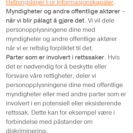
Retningslinjer For Informasjonskapsler
.
Myndigheter og andre offentlige aktører –
når vi blir pålagt å gjøre det.
Vi vil dele
personopplysningene dine med
myndigheter og andre offentlige aktører
når vi er rettslig forpliktet til det.
Parter som er involvert i rettssaker.
Hvis
det er nødvendig for å beskytte eller
forsvare våre rettigheter, deler vi
personopplysningene dine med offentlige
myndigheter eller med andre parter som er
involvert i en potensiell eller eksisterende
rettssak. Dette kan for eksempel være i
forbindelse med påstander om
diskriminering.