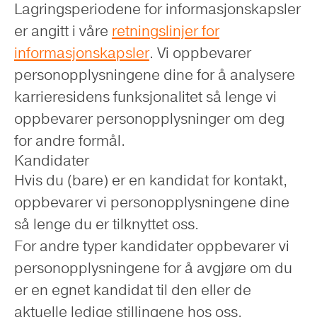
Lagringsperiodene for informasjonskapsler
er angitt i våre
retningslinjer for
informasjonskapsler
. Vi oppbevarer
personopplysningene dine for å analysere
karrieresidens funksjonalitet så lenge vi
oppbevarer personopplysninger om deg
for andre formål.
Kandidater
Hvis du (bare) er en kandidat for kontakt,
oppbevarer vi personopplysningene dine
så lenge du er tilknyttet oss.
For andre typer kandidater oppbevarer vi
personopplysningene for å avgjøre om du
er en egnet kandidat til den eller de
aktuelle ledige stillingene hos oss.