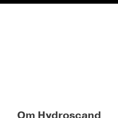
Om Hydroscand