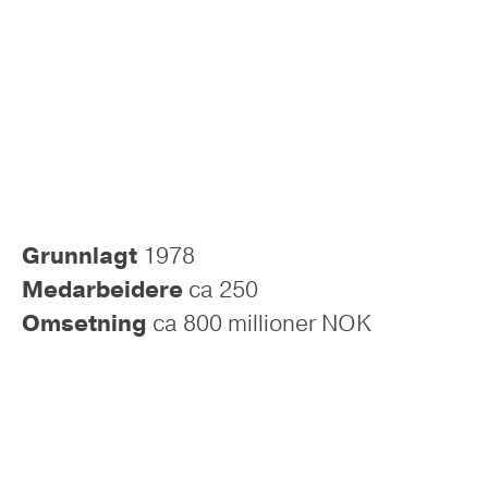
Grunnlagt
1978
Medarbeidere
ca 250
Omsetning
ca 800 millioner NOK