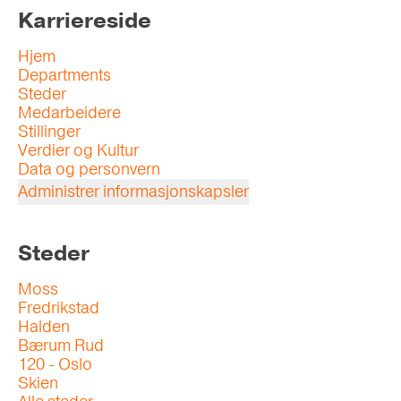
Karriereside
Hjem
Departments
Steder
Medarbeidere
Stillinger
Verdier og Kultur
Data og personvern
Administrer informasjonskapsler
Steder
Moss
Fredrikstad
Halden
Bærum Rud
120 - Oslo
Skien