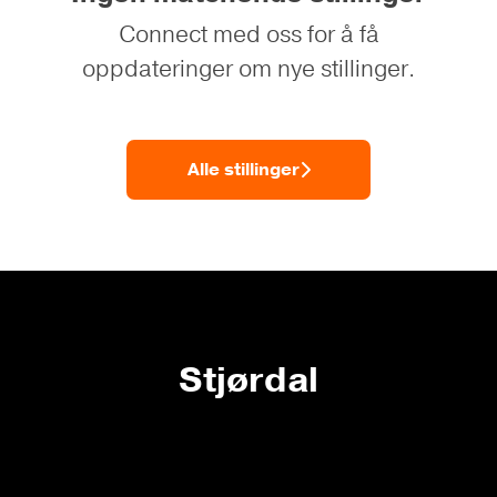
Connect med oss
for å få
oppdateringer om nye stillinger.
Alle stillinger
Stjørdal