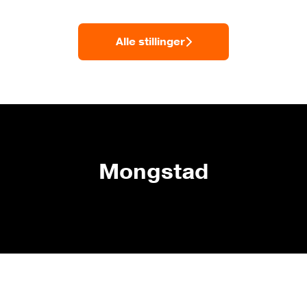
Alle stillinger
Mongstad