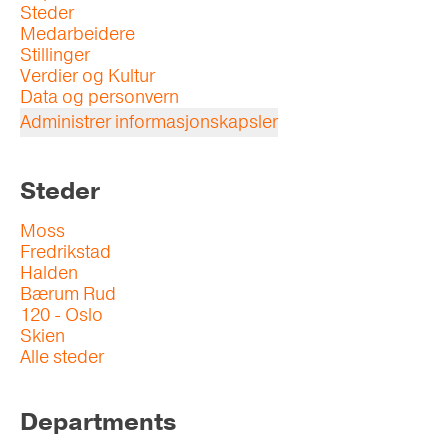
Steder
Medarbeidere
Stillinger
Verdier og Kultur
Data og personvern
Administrer informasjonskapsler
Steder
Moss
Fredrikstad
Halden
Bærum Rud
120 - Oslo
Skien
Alle steder
Departments