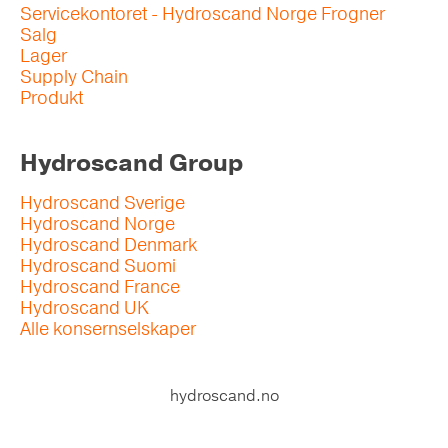
Servicekontoret - Hydroscand Norge Frogner
Salg
Lager
Supply Chain
Produkt
Hydroscand Group
Hydroscand Sverige
Hydroscand Norge
Hydroscand Denmark
Hydroscand Suomi
Hydroscand France
Hydroscand UK
Alle konsernselskaper
hydroscand.no