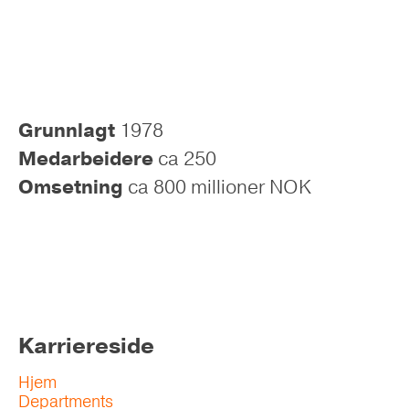
Grunnlagt
1978
Medarbeidere
ca 250
Omsetning
ca 800 millioner NOK
Karriereside
Hjem
Departments