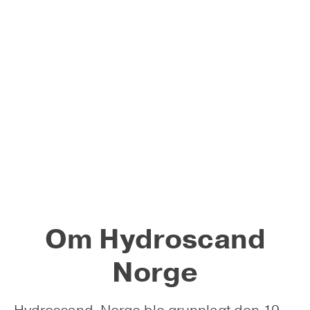
Om Hydroscand
Norge